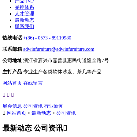
产品中心
品控体系
人才管理
最新动态
联系我们
热线电话
+(86) - 0573 - 89119980
联系邮箱
adwinfurniture@adwinfurniture.com
公司地址
浙江省嘉兴市嘉善县惠民街道隆全路7号
主打产品
专业生产各类软体沙发、茶几等产品
网站首页
在线留言



展会信息
公司资讯
行业新闻

网站首页
>
最新动态
>
公司资讯
最新动态
公司资讯
