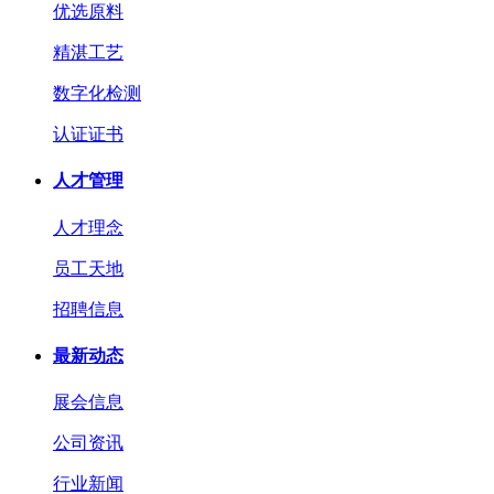
优选原料
精湛工艺
数字化检测
认证证书
人才管理
人才理念
员工天地
招聘信息
最新动态
展会信息
公司资讯
行业新闻