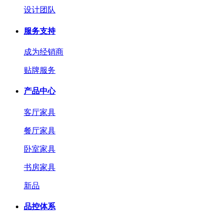
设计团队
服务支持
成为经销商
贴牌服务
产品中心
客厅家具
餐厅家具
卧室家具
书房家具
新品
品控体系