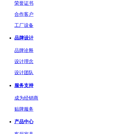
荣誉证书
合作客户
工厂设备
品牌设计
品牌诠释
设计理念
设计团队
服务支持
成为经销商
贴牌服务
产品中心