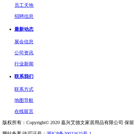
员工天地
招聘信息
最新动态
展会信息
公司资讯
行业新闻
联系我们
联系方式
地图导航
在线留言
版权所有：Copyright© 2020 嘉兴艾德文家居用品有限公司 
网站备案/许可证号：
浙ICP备20022625号-1